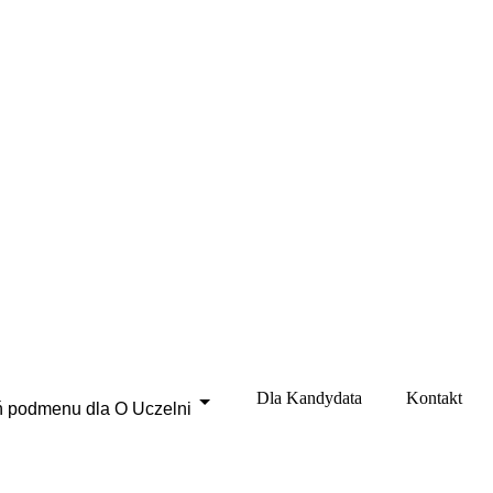
Dla Kandydata
Kontakt
 podmenu dla O Uczelni