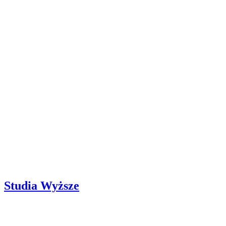
Studia Wyższe