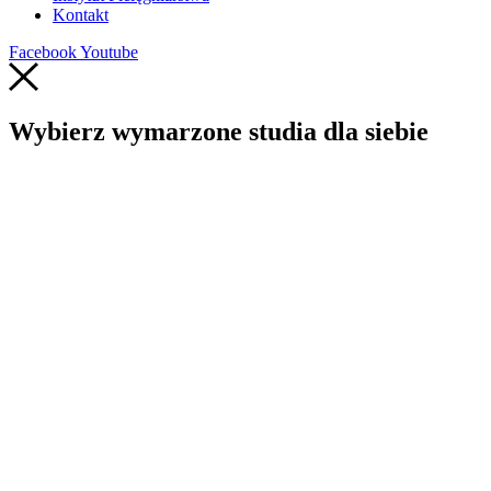
Kontakt
Facebook
Youtube
Wybierz wymarzone studia dla siebie