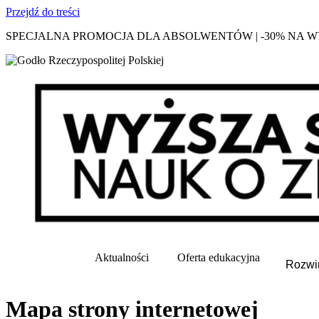
Przejdź do treści
SPECJALNA PROMOCJA DLA ABSOLWENTÓW | -30% NA
Aktualności
Oferta edukacyjna
Rozwi
Mapa strony internetowej