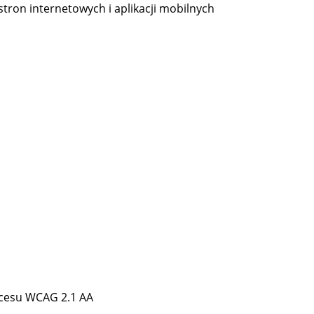
stron internetowych i aplikacji mobilnych
kcesu WCAG 2.1 AA