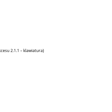
esu 2.1.1 – klawiatura)