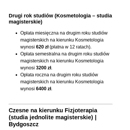
Drugi rok studiów (Kosmetologia – studia
magisterskie)
Opłata miesięczna na drugim roku studiów
magisterskich na kierunku Kosmetologia
wynosi
620 zł
(płatna w 12 ratach).
Opłata semestralna na drugim roku studiów
magisterskich na kierunku Kosmetologia
wynosi
3200 zł
.
Opłata roczna na drugim roku studiów
magisterskich na kierunku Kosmetologia
wynosi
6400 zł
.
Czesne na kierunku Fizjoterapia
(studia jednolite magisterskie) |
Bydgoszcz