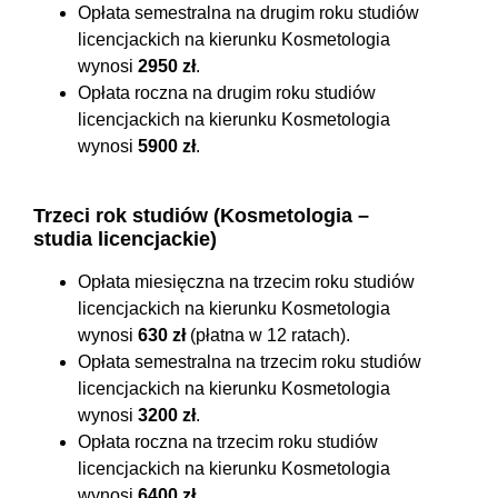
Opłata semestralna na drugim roku studiów
licencjackich na kierunku Kosmetologia
wynosi
2950 zł
.
Opłata roczna na drugim roku studiów
licencjackich na kierunku Kosmetologia
wynosi
5900 zł
.
Trzeci rok studiów (Kosmetologia –
studia licencjackie)
Opłata miesięczna na trzecim roku studiów
licencjackich na kierunku Kosmetologia
wynosi
630 zł
(płatna w 12 ratach).
Opłata semestralna na trzecim roku studiów
licencjackich na kierunku Kosmetologia
wynosi
3200 zł
.
Opłata roczna na trzecim roku studiów
licencjackich na kierunku Kosmetologia
wynosi
6400 zł
.