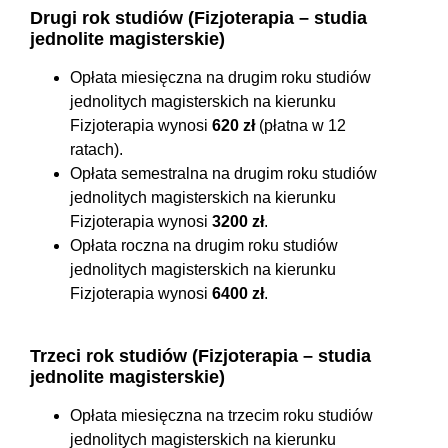
Drugi rok studiów (Fizjoterapia – studia
jednolite magisterskie)
Opłata miesięczna na drugim roku studiów
jednolitych magisterskich na kierunku
Fizjoterapia wynosi
620 zł
(płatna w 12
ratach).
Opłata semestralna na drugim roku studiów
jednolitych magisterskich na kierunku
Fizjoterapia wynosi
3200 zł
.
Opłata roczna na drugim roku studiów
jednolitych magisterskich na kierunku
Fizjoterapia wynosi
6400 zł
.
Trzeci rok studiów (Fizjoterapia – studia
jednolite magisterskie)
Opłata miesięczna na trzecim roku studiów
jednolitych magisterskich na kierunku