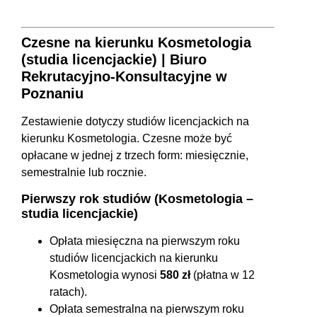
Czesne na kierunku Kosmetologia
(studia licencjackie) | Biuro
Rekrutacyjno-Konsultacyjne w
Poznaniu
Zestawienie dotyczy studiów licencjackich na
kierunku Kosmetologia. Czesne może być
opłacane w jednej z trzech form: miesięcznie,
semestralnie lub rocznie.
Pierwszy rok studiów (Kosmetologia –
studia licencjackie)
Opłata miesięczna na pierwszym roku
studiów licencjackich na kierunku
Kosmetologia wynosi
580 zł
(płatna w 12
ratach).
Opłata semestralna na pierwszym roku