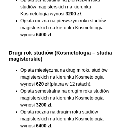
studiów magisterskich na kierunku
Kosmetologia wynosi
3200 zł
.
Opłata roczna na pierwszym roku studiów
magisterskich na kierunku Kosmetologia
wynosi
6400 zł
.
Drugi rok studiów (Kosmetologia – studia
magisterskie)
Opłata miesięczna na drugim roku studiów
magisterskich na kierunku Kosmetologia
wynosi
620 zł
(płatna w 12 ratach).
Opłata semestralna na drugim roku studiów
magisterskich na kierunku Kosmetologia
wynosi
3200 zł
.
Opłata roczna na drugim roku studiów
magisterskich na kierunku Kosmetologia
wynosi
6400 zł
.