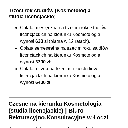
Trzeci rok studiów (Kosmetologia –
studia licencjackie)
Opłata miesięczna na trzecim roku studiów
licencjackich na kierunku Kosmetologia
wynosi
630 zł
(płatna w 12 ratach).
Opłata semestralna na trzecim roku studiów
licencjackich na kierunku Kosmetologia
wynosi
3200 zł
.
Opłata roczna na trzecim roku studiów
licencjackich na kierunku Kosmetologia
wynosi
6400 zł
.
Czesne na kierunku Kosmetologia
(studia licencjackie) | Biuro
Rekrutacyjno-Konsultacyjne w Łodzi