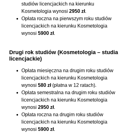
studiów licencjackich na kierunku
Kosmetologia wynosi
2950 zł
.
Opłata roczna na pierwszym roku studiów
licencjackich na kierunku Kosmetologia
wynosi
5900 zł
.
Drugi rok studiów (Kosmetologia – studia
licencjackie)
Opłata miesięczna na drugim roku studiów
licencjackich na kierunku Kosmetologia
wynosi
580 zł
(płatna w 12 ratach).
Opłata semestralna na drugim roku studiów
licencjackich na kierunku Kosmetologia
wynosi
2950 zł
.
Opłata roczna na drugim roku studiów
licencjackich na kierunku Kosmetologia
wynosi
5900 zł
.