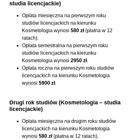
studia licencjackie)
Opłata miesięczna na pierwszym roku
studiów licencjackich na kierunku
Kosmetologia wynosi
580 zł
(płatna w 12
ratach).
Opłata semestralna na pierwszym roku
studiów licencjackich na kierunku
Kosmetologia wynosi
2950 zł
.
Opłata roczna na pierwszym roku studiów
licencjackich na kierunku Kosmetologia
wynosi
5900 zł
.
Drugi rok studiów (Kosmetologia – studia
licencjackie)
Opłata miesięczna na drugim roku studiów
licencjackich na kierunku Kosmetologia
wynosi
580 zł
(płatna w 12 ratach).