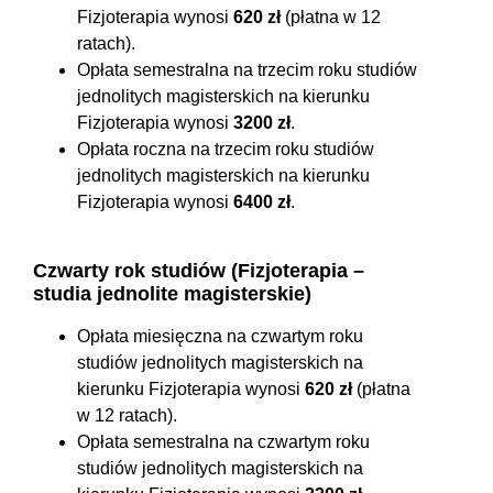
Fizjoterapia wynosi
620 zł
(płatna w 12
ratach).
Opłata semestralna na trzecim roku studiów
jednolitych magisterskich na kierunku
Fizjoterapia wynosi
3200 zł
.
Opłata roczna na trzecim roku studiów
jednolitych magisterskich na kierunku
Fizjoterapia wynosi
6400 zł
.
Czwarty rok studiów (Fizjoterapia –
studia jednolite magisterskie)
Opłata miesięczna na czwartym roku
studiów jednolitych magisterskich na
kierunku Fizjoterapia wynosi
620 zł
(płatna
w 12 ratach).
Opłata semestralna na czwartym roku
studiów jednolitych magisterskich na