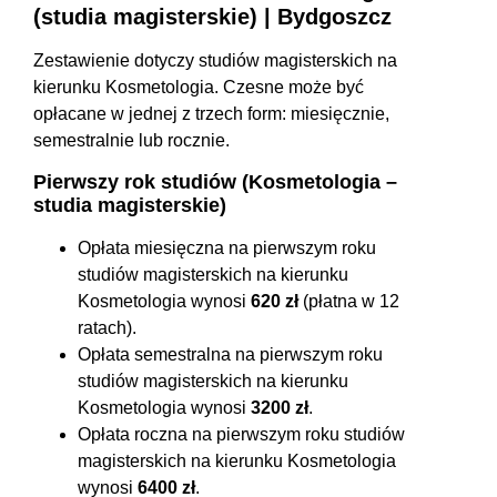
(studia magisterskie) | Bydgoszcz
Zestawienie dotyczy studiów magisterskich na
kierunku Kosmetologia. Czesne może być
opłacane w jednej z trzech form: miesięcznie,
semestralnie lub rocznie.
Pierwszy rok studiów (Kosmetologia –
studia magisterskie)
Opłata miesięczna na pierwszym roku
studiów magisterskich na kierunku
Kosmetologia wynosi
620 zł
(płatna w 12
ratach).
Opłata semestralna na pierwszym roku
studiów magisterskich na kierunku
Kosmetologia wynosi
3200 zł
.
Opłata roczna na pierwszym roku studiów
magisterskich na kierunku Kosmetologia
wynosi
6400 zł
.