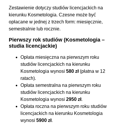
Zestawienie dotyczy studiów licencjackich na
kierunku Kosmetologia. Czesne może być
opłacane w jednej z trzech form: miesięcznie,
semestralnie lub rocznie.
Pierwszy rok studiów (Kosmetologia –
studia licencjackie)
Opłata miesięczna na pierwszym roku
studiów licencjackich na kierunku
Kosmetologia wynosi
580 zł
(płatna w 12
ratach).
Opłata semestralna na pierwszym roku
studiów licencjackich na kierunku
Kosmetologia wynosi
2950 zł
.
Opłata roczna na pierwszym roku studiów
licencjackich na kierunku Kosmetologia
wynosi
5900 zł
.