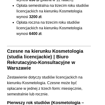
Opłata semestralna na trzecim roku studiów
licencjackich na kierunku Kosmetologia
wynosi
3200 zł
.
Opłata roczna na trzecim roku studiów
licencjackich na kierunku Kosmetologia
wynosi
6400 zł
.
Czesne na kierunku Kosmetologia
(studia licencjackie) | Biuro
Rekrutacyjno-Konsultacyjne w
Warszawie
Zestawienie dotyczy studiów licencjackich na
kierunku Kosmetologia. Czesne może być
opłacane w jednej z trzech form: miesięcznie,
semestralnie lub rocznie.
Pierwszy rok studiów (Kosmetologia –