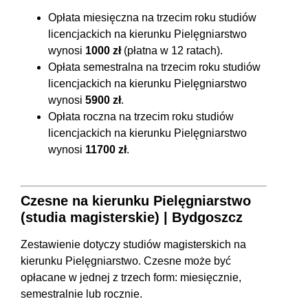
Opłata miesięczna na trzecim roku studiów
licencjackich na kierunku Pielęgniarstwo
wynosi
1000 zł
(płatna w 12 ratach).
Opłata semestralna na trzecim roku studiów
licencjackich na kierunku Pielęgniarstwo
wynosi
5900 zł
.
Opłata roczna na trzecim roku studiów
licencjackich na kierunku Pielęgniarstwo
wynosi
11700 zł
.
Czesne na kierunku Pielęgniarstwo
(studia magisterskie) | Bydgoszcz
Zestawienie dotyczy studiów magisterskich na
kierunku Pielęgniarstwo. Czesne może być
opłacane w jednej z trzech form: miesięcznie,
semestralnie lub rocznie.