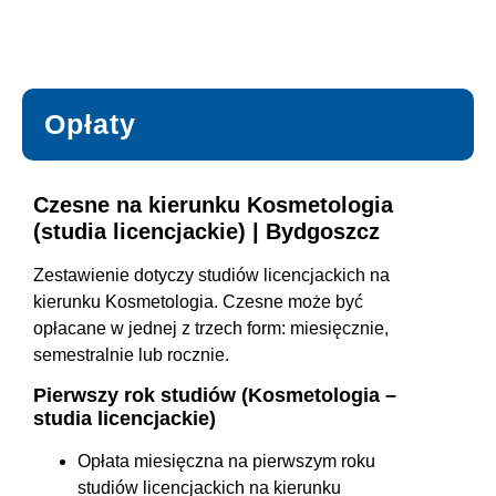
Opłaty
Czesne na kierunku Kosmetologia
(studia licencjackie) | Bydgoszcz
Zestawienie dotyczy studiów licencjackich na
kierunku Kosmetologia. Czesne może być
opłacane w jednej z trzech form: miesięcznie,
semestralnie lub rocznie.
Pierwszy rok studiów (Kosmetologia –
studia licencjackie)
Opłata miesięczna na pierwszym roku
studiów licencjackich na kierunku