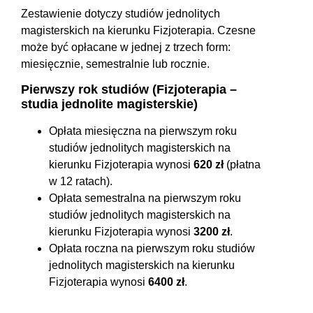
Zestawienie dotyczy studiów jednolitych
magisterskich na kierunku Fizjoterapia. Czesne
może być opłacane w jednej z trzech form:
miesięcznie, semestralnie lub rocznie.
Pierwszy rok studiów (Fizjoterapia –
studia jednolite magisterskie)
Opłata miesięczna na pierwszym roku
studiów jednolitych magisterskich na
kierunku Fizjoterapia wynosi
620 zł
(płatna
w 12 ratach).
Opłata semestralna na pierwszym roku
studiów jednolitych magisterskich na
kierunku Fizjoterapia wynosi
3200 zł
.
Opłata roczna na pierwszym roku studiów
jednolitych magisterskich na kierunku
Fizjoterapia wynosi
6400 zł
.