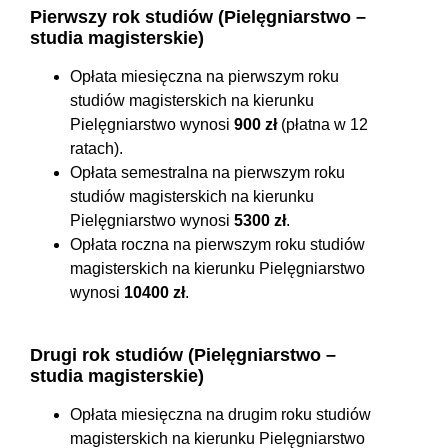
Pierwszy rok studiów (Pielęgniarstwo –
studia magisterskie)
Opłata miesięczna na pierwszym roku
studiów magisterskich na kierunku
Pielęgniarstwo wynosi
900 zł
(płatna w 12
ratach).
Opłata semestralna na pierwszym roku
studiów magisterskich na kierunku
Pielęgniarstwo wynosi
5300 zł
.
Opłata roczna na pierwszym roku studiów
magisterskich na kierunku Pielęgniarstwo
wynosi
10400 zł
.
Drugi rok studiów (Pielęgniarstwo –
studia magisterskie)
Opłata miesięczna na drugim roku studiów
magisterskich na kierunku Pielęgniarstwo