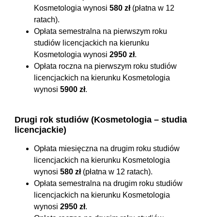
Kosmetologia wynosi
580 zł
(płatna w 12
ratach).
Opłata semestralna na pierwszym roku
studiów licencjackich na kierunku
Kosmetologia wynosi
2950 zł
.
Opłata roczna na pierwszym roku studiów
licencjackich na kierunku Kosmetologia
wynosi
5900 zł
.
Drugi rok studiów (Kosmetologia – studia
licencjackie)
Opłata miesięczna na drugim roku studiów
licencjackich na kierunku Kosmetologia
wynosi
580 zł
(płatna w 12 ratach).
Opłata semestralna na drugim roku studiów
licencjackich na kierunku Kosmetologia
wynosi
2950 zł
.