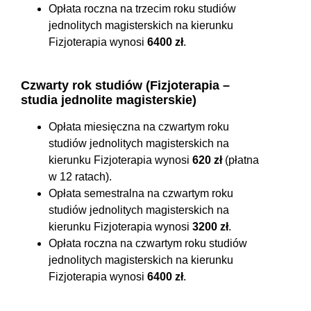
Opłata roczna na trzecim roku studiów
jednolitych magisterskich na kierunku
Fizjoterapia wynosi
6400 zł
.
Czwarty rok studiów (Fizjoterapia –
studia jednolite magisterskie)
Opłata miesięczna na czwartym roku
studiów jednolitych magisterskich na
kierunku Fizjoterapia wynosi
620 zł
(płatna
w 12 ratach).
Opłata semestralna na czwartym roku
studiów jednolitych magisterskich na
kierunku Fizjoterapia wynosi
3200 zł
.
Opłata roczna na czwartym roku studiów
jednolitych magisterskich na kierunku
Fizjoterapia wynosi
6400 zł
.