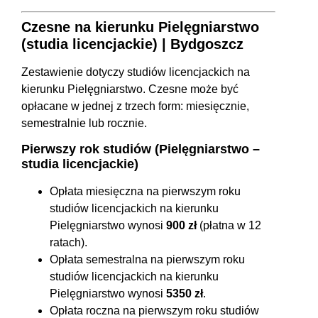
Czesne na kierunku Pielęgniarstwo
(studia licencjackie) | Bydgoszcz
Zestawienie dotyczy studiów licencjackich na
kierunku Pielęgniarstwo. Czesne może być
opłacane w jednej z trzech form: miesięcznie,
semestralnie lub rocznie.
Pierwszy rok studiów (Pielęgniarstwo –
studia licencjackie)
Opłata miesięczna na pierwszym roku
studiów licencjackich na kierunku
Pielęgniarstwo wynosi
900 zł
(płatna w 12
ratach).
Opłata semestralna na pierwszym roku
studiów licencjackich na kierunku
Pielęgniarstwo wynosi
5350 zł
.
Opłata roczna na pierwszym roku studiów