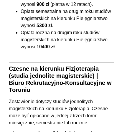
wynosi
900 zł
(płatna w 12 ratach).
Opłata semestralna na drugim roku studiów
magisterskich na kierunku Pielęgniarstwo
wynosi
5300 zł
.
Opłata roczna na drugim roku studiów
magisterskich na kierunku Pielęgniarstwo
wynosi
10400 zł
.
Czesne na kierunku Fizjoterapia
(studia jednolite magisterskie) |
Biuro Rekrutacyjno-Konsultacyjne w
Toruniu
Zestawienie dotyczy studiów jednolitych
magisterskich na kierunku Fizjoterapia. Czesne
może być opłacane w jednej z trzech form:
miesięcznie, semestralnie lub rocznie.