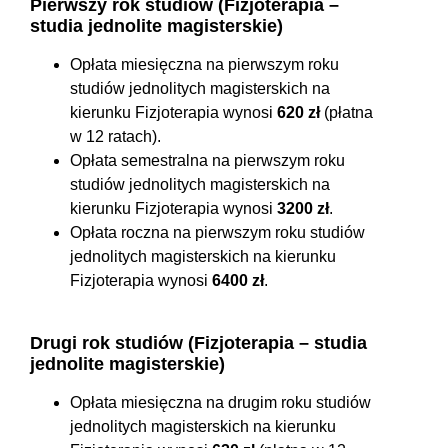
Pierwszy rok studiów (Fizjoterapia –
studia jednolite magisterskie)
Opłata miesięczna na pierwszym roku
studiów jednolitych magisterskich na
kierunku Fizjoterapia wynosi
620 zł
(płatna
w 12 ratach).
Opłata semestralna na pierwszym roku
studiów jednolitych magisterskich na
kierunku Fizjoterapia wynosi
3200 zł
.
Opłata roczna na pierwszym roku studiów
jednolitych magisterskich na kierunku
Fizjoterapia wynosi
6400 zł
.
Drugi rok studiów (Fizjoterapia – studia
jednolite magisterskie)
Opłata miesięczna na drugim roku studiów
jednolitych magisterskich na kierunku